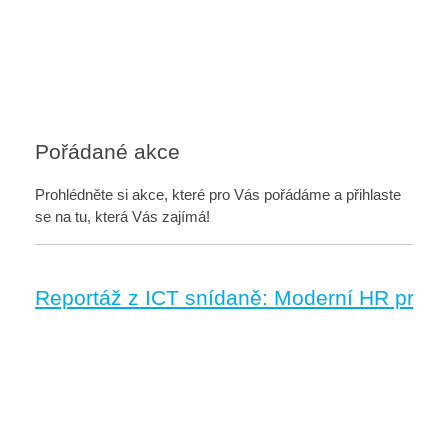
Pořádané akce
Prohlédněte si akce, které pro Vás pořádáme a přihlaste
se na tu, která Vás zajímá!
Reportáž z ICT snídaně: Moderní HR procesy: