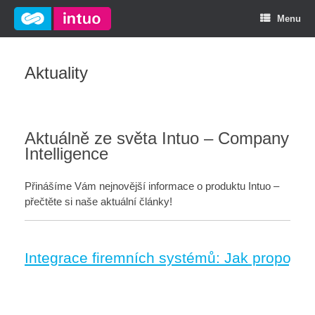
Menu
Aktuality
Aktuálně ze světa Intuo – Company
Intelligence
Přinášíme Vám nejnovější informace o produktu Intuo –
přečtěte si naše aktuální články!
Integrace firemních systémů: Jak propojit 