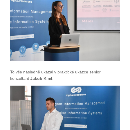
To vše následně ukázal v praktické ukázce senior
konzultant
Jakub Kiml
.