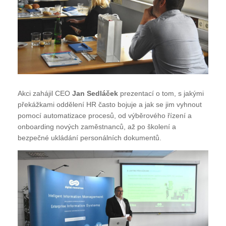
Akci zahájil CEO
Jan Sedláček
prezentací o tom, s jakými
překážkami oddělení HR často bojuje a jak se jim vyhnout
pomocí automatizace procesů, od výběrového řízení a
onboarding nových zaměstnanců, až po školení a
bezpečné ukládání personálních dokumentů.