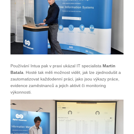
Používání Intua pak v praxi ukázal IT specialista
Martin
Batala
. Hosté tak měli možnost vidět, jak lze zjednodušit a
zautomatizovat každodenní práci, jako jsou výkazy práce,
evidence zaměstnanců a jejich aktivit či monitoring
výkonnosti.