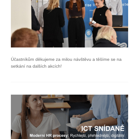
Účastníkům děkujeme za milou návštěvu a těšíme se na
setkání na dalších akcích!