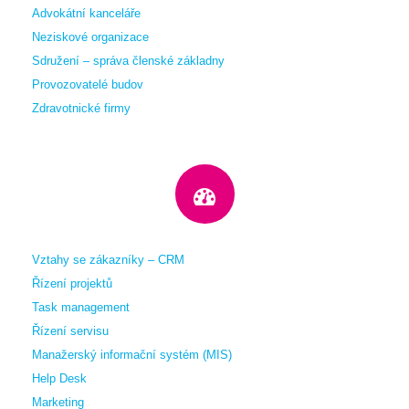
Advokátní kanceláře
Neziskové organizace
Sdružení – správa členské základny
Provozovatelé budov
Zdravotnické firmy
Vztahy se zákazníky – CRM
Řízení projektů
Task management
Řízení servisu
Manažerský informační systém (MIS)
Help Desk
Marketing