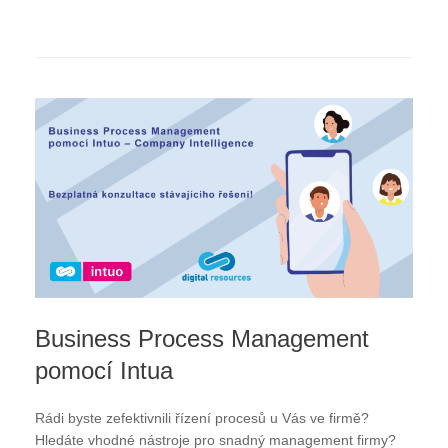
Business Process Management
pomocí Intua
Rádi byste zefektivnili řízení procesů u Vás ve firmě?
Hledáte vhodné nástroje pro snadný management firmy?