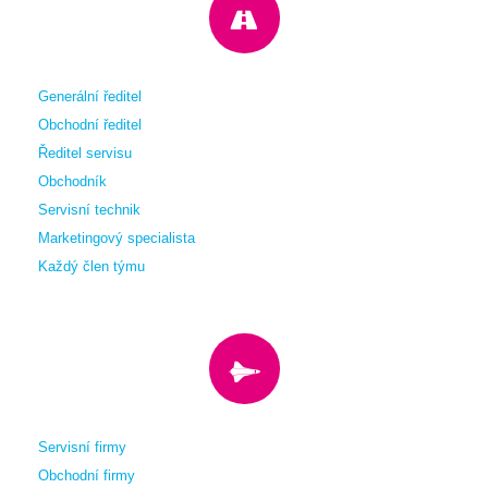
Generální ředitel
Obchodní ředitel
Ředitel servisu
Obchodník
Servisní technik
Marketingový specialista
Každý člen týmu
Servisní firmy
Obchodní firmy