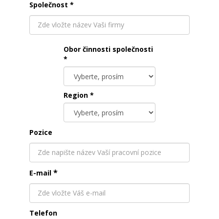
Společnost
*
Obor činnosti společnosti
*
Region *
Pozice
*
E-mail
Telefon