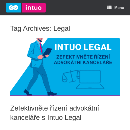
Menu
Tag Archives:
Legal
Zefektivněte řízení advokátní
kanceláře s Intuo Legal