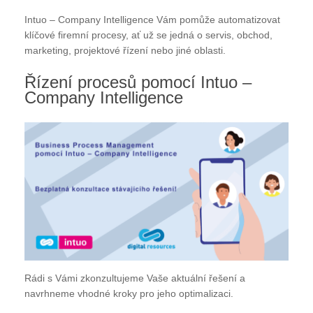
Intuo – Company Intelligence Vám pomůže automatizovat
klíčové firemní procesy, ať už se jedná o servis, obchod,
marketing, projektové řízení nebo jiné oblasti.
Řízení procesů pomocí Intuo –
Company Intelligence
Rádi s Vámi zkonzultujeme Vaše aktuální řešení a
navrhneme vhodné kroky pro jeho optimalizaci.