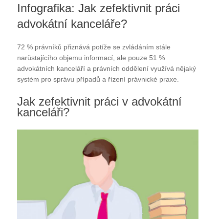
Infografika: Jak zefektivnit práci
advokátní kanceláře?
72 % právníků přiznává potíže se zvládáním stále
narůstajícího objemu informací, ale pouze 51 %
advokátních kanceláří a právních oddělení využívá nějaký
systém pro správu případů a řízení právnické praxe.
Jak zefektivnit práci v advokátní
kanceláři?