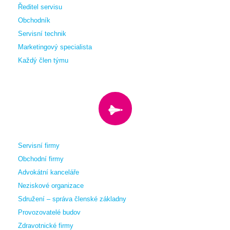
Ředitel servisu
Obchodník
Servisní technik
Marketingový specialista
Každý člen týmu
Servisní firmy
Obchodní firmy
Advokátní kanceláře
Neziskové organizace
Sdružení – správa členské základny
Provozovatelé budov
Zdravotnické firmy