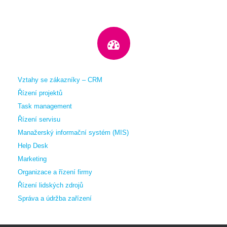
Vztahy se zákazníky – CRM
Řízení projektů
Task management
Řízení servisu
Manažerský informační systém (MIS)
Help Desk
Marketing
Organizace a řízení firmy
Řízení lidských zdrojů
Správa a údržba zařízení