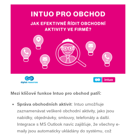
Mezi klíčové funkce Intuo pro obchod patří:
Správa obchodních aktivit
: Intuo umožňuje
zaznamenávat veškeré obchodní aktivity, jako jsou
nabídky, objednávky, smlouvy, telefonáty a další.
Integrace s MS Outlook navíc zajišťuje, že všechny e-
maily jsou automaticky ukládány do systému, což