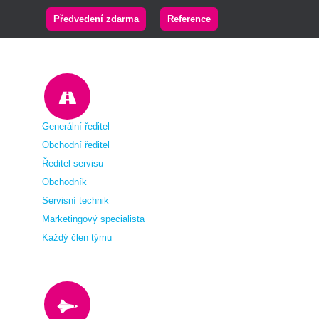
Předvedení zdarma
Reference
Generální ředitel
Obchodní ředitel
Ředitel servisu
Obchodník
Servisní technik
Marketingový specialista
Každý člen týmu