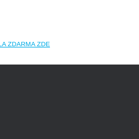
LA ZDARMA ZDE