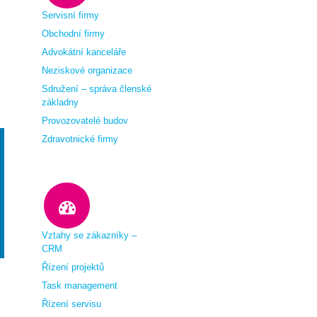
Servisní firmy
Obchodní firmy
Advokátní kanceláře
Neziskové organizace
Sdružení – správa členské
základny
Provozovatelé budov
Zdravotnické firmy
Vztahy se zákazníky –
CRM
Řízení projektů
Task management
Řízení servisu