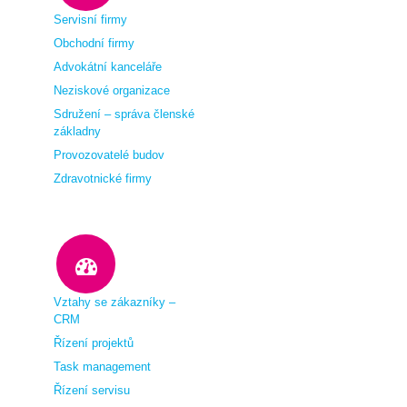
Servisní firmy
Obchodní firmy
Advokátní kanceláře
Neziskové organizace
Sdružení – správa členské
základny
Provozovatelé budov
Zdravotnické firmy
Vztahy se zákazníky –
CRM
Řízení projektů
Task management
Řízení servisu