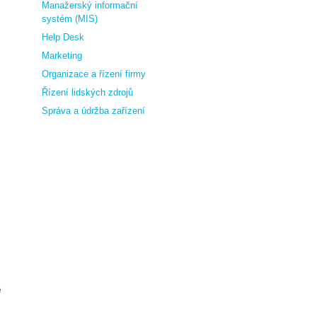
Manažerský informační
systém (MIS)
Help Desk
Marketing
Organizace a řízení firmy
Řízení lidských zdrojů
Správa a údržba zařízení
e