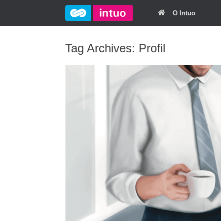
O Intuo
Tag Archives:
Profil