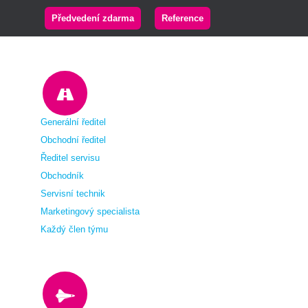
Předvedení zdarma
Reference
Generální ředitel
Obchodní ředitel
Ředitel servisu
Obchodník
Servisní technik
Marketingový specialista
Každý člen týmu