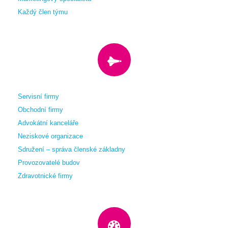
Každý člen týmu
Servisní firmy
Obchodní firmy
Advokátní kanceláře
Neziskové organizace
Sdružení – správa členské základny
Provozovatelé budov
Zdravotnické firmy