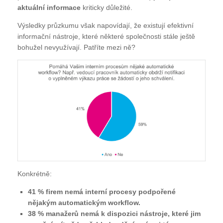
aktuální informace
kriticky důležité.
Výsledky průzkumu však napovídají, že existují efektivní
informační nástroje, které některé společnosti stále ještě
bohužel nevyužívají. Patříte mezi ně?
Konkrétně:
41 % firem nemá interní procesy podpořené
nějakým automatickým workflow.
38 % manažerů nemá k dispozici nástroje, které jim