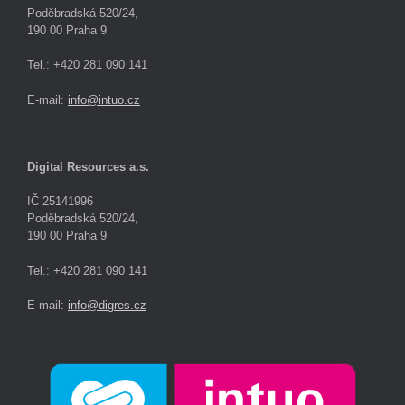
Poděbradská 520/24,
190 00 Praha 9
Tel.: +420 281 090 141
E-mail:
info@intuo.cz
Digital Resources a.s.
IČ 25141996
Poděbradská 520/24,
190 00 Praha 9
Tel.: +420 281 090 141
E-mail:
info@digres.cz