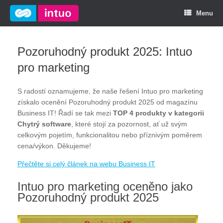
Menu
Pozoruhodný produkt 2025: Intuo
pro marketing
S radostí oznamujeme, že naše řešení Intuo pro marketing
získalo ocenění Pozoruhodný produkt 2025 od magazínu
Business IT! Řadí se tak mezi
TOP 4 produkty v kategorii
Chytrý software
, které stojí za pozornost, ať už svým
celkovým pojetím, funkcionalitou nebo příznivým poměrem
cena/výkon. Děkujeme!
Přečtěte si celý článek na webu Business IT
Intuo pro marketing oceněno jako
Pozoruhodný produkt 2025