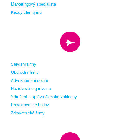
Marketingový specialista
Každý člen týmu
Servisní firmy
Obchodní firmy
Advokátní kanceláře
Neziskové organizace
Sdružení – správa členské základny
Provozovatelé budov
Zdravotnické firmy