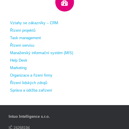
Vztahy se zákazníky – CRM
Řízení projektů
Task management
Řízení servisu
Manažerský informační systém (MIS)
Help Desk
Marketing
Organizace a řízení firmy
Řízení lidských zdrojů
Správa a údržba zařízení
Intuo Intelligence s.r.o.
IČ 24268194