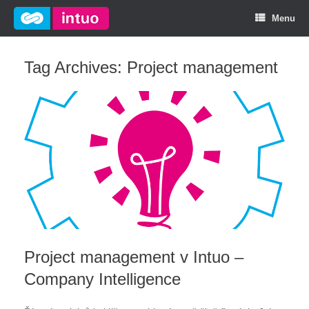
Menu
Tag Archives:
Project management
Project management v Intuo –
Company Intelligence