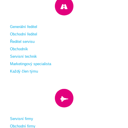
Generální ředitel
Obchodní ředitel
Ředitel servisu
Obchodník
Servisní technik
Marketingový specialista
Každý člen týmu
Servisní firmy
Obchodní firmy