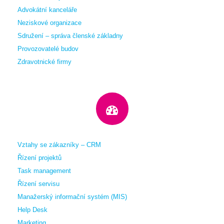
Advokátní kanceláře
Neziskové organizace
Sdružení – správa členské základny
Provozovatelé budov
Zdravotnické firmy
Vztahy se zákazníky – CRM
Řízení projektů
Task management
Řízení servisu
Manažerský informační systém (MIS)
Help Desk
Marketing