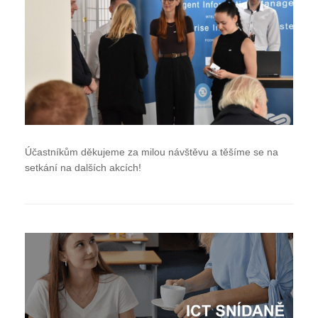
Účastníkům děkujeme za milou návštěvu a těšíme se na
setkání na dalších akcích!