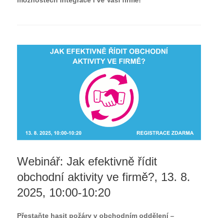
Webinář: Jak efektivně řídit
obchodní aktivity ve firmě?, 13. 8.
2025, 10:00-10:20
Přestaňte hasit požáry v obchodním oddělení –