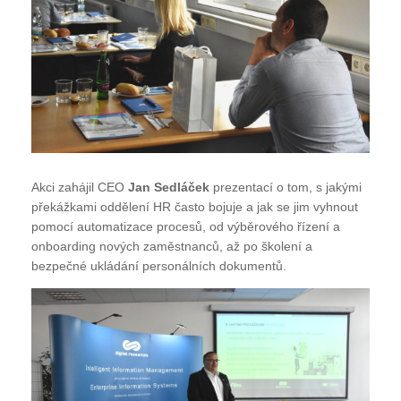
Akci zahájil CEO
Jan Sedláček
prezentací o tom, s jakými
překážkami oddělení HR často bojuje a jak se jim vyhnout
pomocí automatizace procesů, od výběrového řízení a
onboarding nových zaměstnanců, až po školení a
bezpečné ukládání personálních dokumentů.