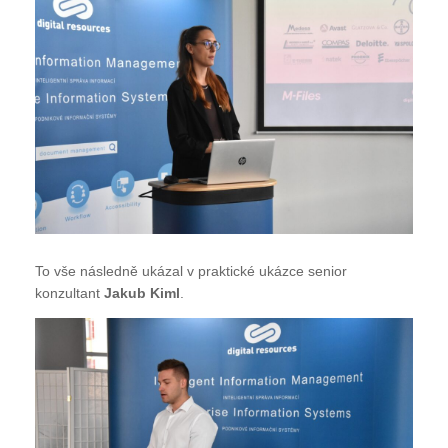
To vše následně ukázal v praktické ukázce senior
konzultant
Jakub Kiml
.