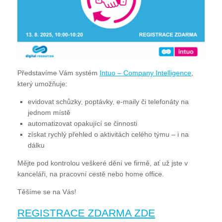
Představíme Vám systém
Intuo – Company Intelligence
,
který umožňuje:
evidovat schůzky, poptávky, e-maily či telefonáty na
jednom místě
automatizovat opakující se činnosti
získat rychlý přehled o aktivitách celého týmu – i na
dálku
Mějte pod kontrolou veškeré dění ve firmě, ať už jste v
kanceláři, na pracovní cestě nebo home office.
Těšíme se na Vás!
REGISTRACE ZDARMA ZDE