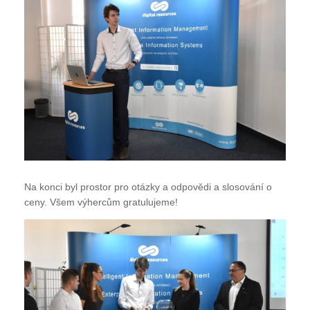
Na konci byl prostor pro otázky a odpovědi a slosování o
ceny. Všem výhercům gratulujeme!