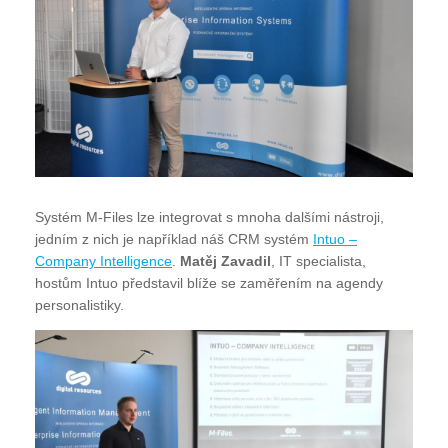
Systém M-Files lze integrovat s mnoha dalšími nástroji,
jedním z nich je například náš CRM systém
Intuo –
Company Intelligence
.
Matěj Zavadil
, IT specialista,
hostům Intuo představil blíže se zaměřením na agendy
personalistiky.