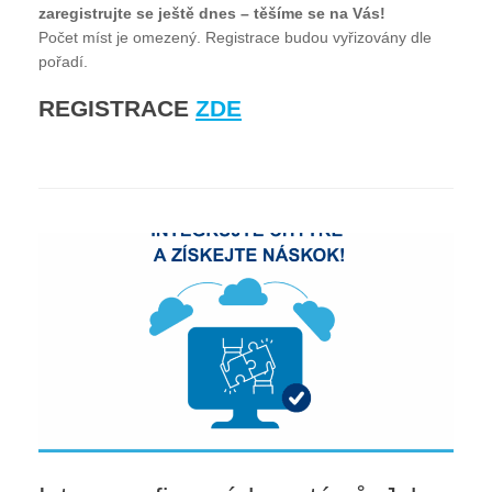
zaregistrujte se ještě dnes – těšíme se na Vás!
Počet míst je omezený. Registrace budou vyřizovány dle
pořadí.
REGISTRACE
ZDE