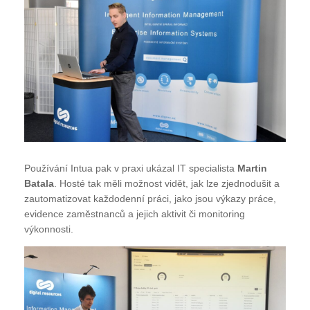
Používání Intua pak v praxi ukázal IT specialista
Martin
Batala
. Hosté tak měli možnost vidět, jak lze zjednodušit a
zautomatizovat každodenní práci, jako jsou výkazy práce,
evidence zaměstnanců a jejich aktivit či monitoring
výkonnosti.