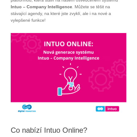
Intuo – Company Intelligence
. Můžete se těšit na
stávající agendy, na které jste zvyklí, ale i na nové a
vylepšené funkce!
Co nabízí Intuo Online?