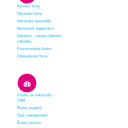
Servisní firmy
Obchodní firmy
Advokátní kanceláře
Neziskové organizace
Sdružení – správa členské
základny
Provozovatelé budov
Zdravotnické firmy
Vztahy se zákazníky –
CRM
Řízení projektů
Task management
Řízení servisu