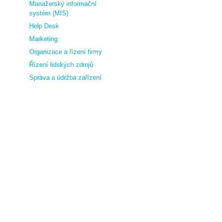
Manažerský informační
systém (MIS)
Help Desk
Marketing
Organizace a řízení firmy
Řízení lidských zdrojů
Správa a údržba zařízení