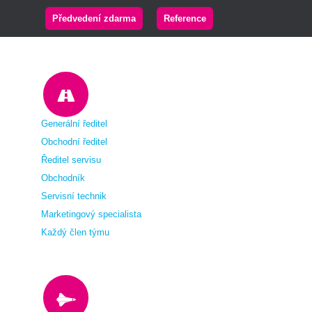
Předvedení zdarma
Reference
Generální ředitel
Obchodní ředitel
Ředitel servisu
Obchodník
Servisní technik
Marketingový specialista
Každý člen týmu