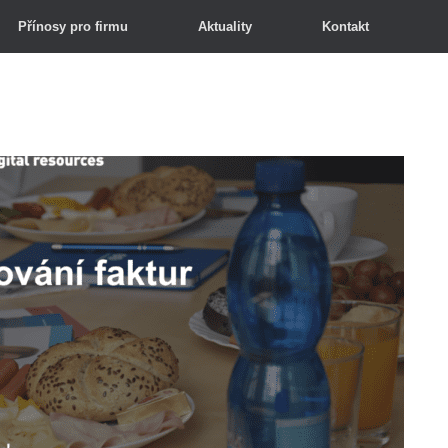
Přínosy pro firmu
Aktuality
Kontakt