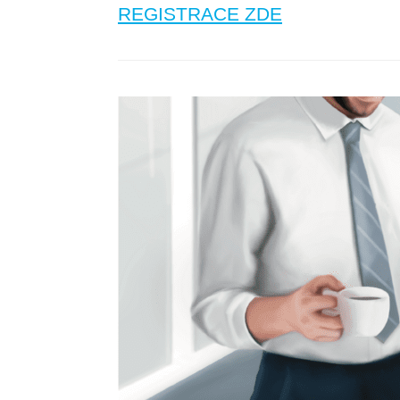
REGISTRACE ZDE