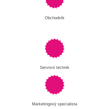
Obchodník
Servisní technik
Marketingový specialista