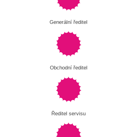
Generální ředitel
Obchodní ředitel
Ředitel servisu