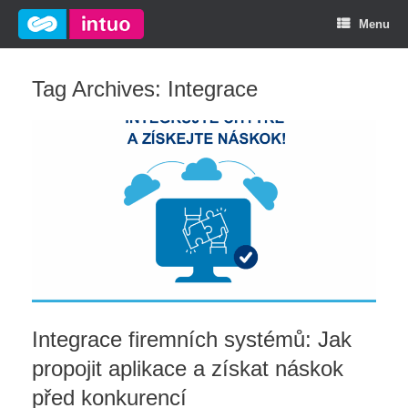
Menu
Tag Archives:
Integrace
Integrace firemních systémů: Jak
propojit aplikace a získat náskok
před konkurencí