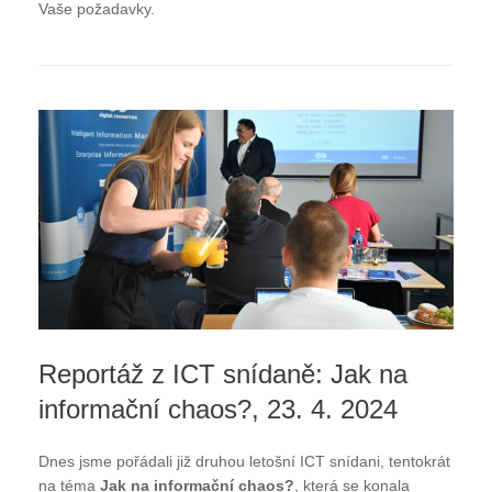
Vaše požadavky.
Reportáž z ICT snídaně: Jak na
informační chaos?, 23. 4. 2024
Dnes jsme pořádali již druhou letošní ICT snídani, tentokrát
na téma
Jak na informační chaos?
, která se konala