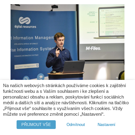
Na našich webových stránkách používáme cookies k zajištění
funkčnosti webu a s Vaším souhlasem i ke zlepšení a
personalizaci obsahu a reklam, poskytování funkcí sociálních
médií a dalších sítí a analýze návštěvnosti. Kliknutím na tlačítko
„Přijmout vše“ souhlasíte s využívaním všech cookies. Vždy
můžete své preference změnit pomocí „Nastavení“.
PŘIJMOUT VŠE
Odmítnout
Nastavení