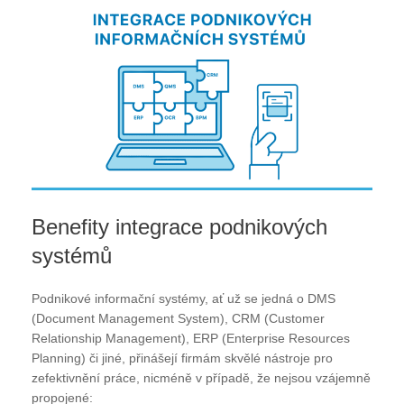
Benefity integrace podnikových
systémů
Podnikové informační systémy, ať už se jedná o DMS
(Document Management System), CRM (Customer
Relationship Management), ERP (Enterprise Resources
Planning) či jiné, přinášejí firmám skvělé nástroje pro
zefektivnění práce, nicméně v případě, že nejsou vzájemně
propojené: