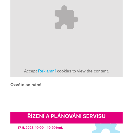
Accept
Reklamní
cookies to view the content.
Ozvěte se nám!