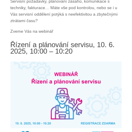
Servisní požadavky, plánování zásahů, komunikace s
techniky, fakturace… Máte vše pod kontrolou, nebo se i u
Vás servisní oddělení potýká s neefektivitou a zbytečnými
ztrátami času?
Zveme Vás na webinář
Řízení a plánování servisu, 10. 6.
2025, 10:00 – 10:20