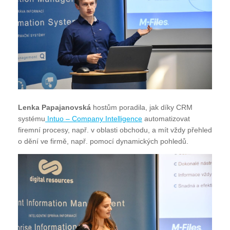
Lenka Papajanovská
hostům poradila, jak díky CRM
systému
Intuo – Company Intelligence
automatizovat
firemní procesy, např. v oblasti obchodu, a mít vždy přehled
o dění ve firmě, např. pomocí dynamických pohledů.