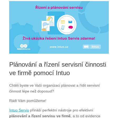
Plánování a řízení servisní činnosti
ve firmě pomocí Intuo
Chtěli byste ve Vaší organizaci plánovat a řídit servisní
činnost lépe než doposud?
Rádi Vám pomůžeme!
Intuo Servis
přináší perfektní nástroje pro efektivní
plánování a řízení servisu ve firmě
, a to od evidence