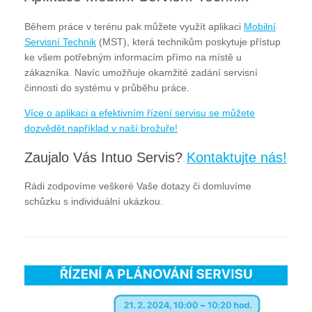
Během práce v terénu pak můžete využít aplikaci
Mobilní
Servisní Technik
(MST), která technikům poskytuje přístup
ke všem potřebným informacím přímo na místě u
zákazníka. Navíc umožňuje okamžité zadání servisní
činnosti do systému v průběhu práce.
Více o aplikaci a efektivním řízení servisu se můžete
dozvědět například v naší brožuře!
Zaujalo Vás Intuo Servis?
Kontaktujte nás!
Rádi zodpovíme veškeré Vaše dotazy či domluvíme
schůzku s individuální ukázkou.