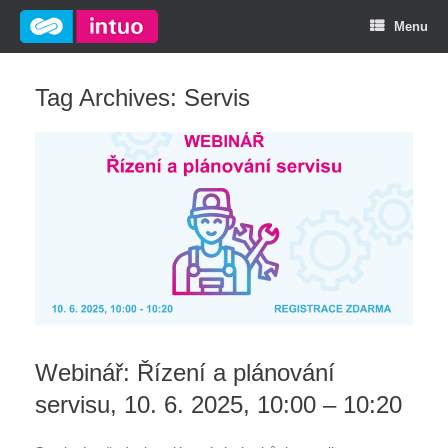
Menu
Tag Archives:
Servis
Webinář: Řízení a plánování
servisu, 10. 6. 2025, 10:00 – 10:20