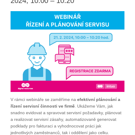
2024, 10:00 – 10:20
V rámci webináře se zaměříme na
efektivní plánování a
řízení servisní činnosti ve firmě
. Ukážeme Vám, jak
snadno evidovat a spravovat servisní požadavky, plánovat
a realizovat servisní zásahy, automatizovaně generovat
podklady pro fakturaci a vyhodnocovat práci jak
jednotlivých zaměstnanců, tak i oddělení jako celku.