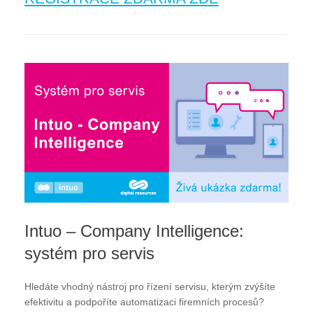
Intuo – Company Intelligence:
systém pro servis
Hledáte vhodný nástroj pro řízení servisu, kterým zvýšíte
efektivitu a podpoříte automatizaci firemních procesů?