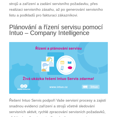
strojů a zařízení a zadání servisního požadavku, přes
realizaci servisního zásahu, až po generování servisního
listu a podkladů pro fakturaci zákazníkovi.
Plánování a řízení servisu pomocí
Intuo – Company Intelligence
Řešení Intuo Servis podpoří Vaše servisní procesy a zajistí
snadnou evidenci zařízení a strojů včetně sledování
servisních aktivit, rychlé zpracování servisních požadavků,