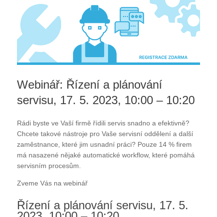
Webinář: Řízení a plánování
servisu, 17. 5. 2023, 10:00 – 10:20
Rádi byste ve Vaší firmě řídili servis snadno a efektivně?
Chcete takové nástroje pro Vaše servisní oddělení a další
zaměstnance, které jim usnadní práci? Pouze 14 % firem
má nasazené nějaké automatické workflow, které pomáhá
servisním procesům.
Zveme Vás na webinář
Řízení a plánování servisu, 17. 5.
2023, 10:00 – 10:20