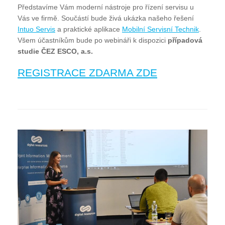
Představíme Vám moderní nástroje pro řízení servisu u
Vás ve firmě. Součástí bude živá ukázka našeho řešení
Intuo Servis
a praktické aplikace
Mobilní Servisní Technik
.
Všem účastníkům bude po webináři k dispozici
případová
studie ČEZ ESCO, a.s.
REGISTRACE ZDARMA ZDE