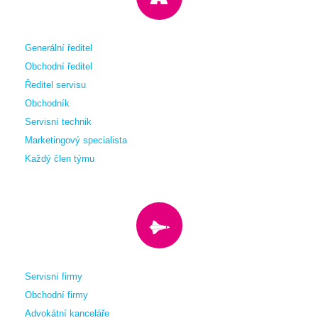
Generální ředitel
Obchodní ředitel
Ředitel servisu
Obchodník
Servisní technik
Marketingový specialista
Každý člen týmu
Servisní firmy
Obchodní firmy
Advokátní kanceláře