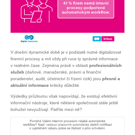
V dnešní dynamické době je v podstatě nutné digitalizovat
firemní procesy a mít vždy při ruce ty správné informace
v reálném čase. Zejména právě v oblasti
profesionálních
služeb
(daňové, manažerské, právní a finanční
poradenství, audit, účetnictví či řízení rizik) jsou
přesné a
aktuální informace
kriticky důležité.
Výsledky průzkumu však napovídají, že existují efektivní
informační nástroje, které některé společnosti stále ještě
bohužel nevyužívají. Patříte mezi ně?