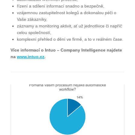
řízení a sdílení informací snadno a bezpečně,
vzájemnou zastupitelnost kolegů a dokonalou péči o
Vaše zákazníky,
záznamy a monitoring aktivit, ať už jednotlivce či napříč
celou společností,
komplexní přehled o dění ve firmě, a to v reálném čase.
Více informací o Intuo – Company Intelligence najdete
na
www.intuo.cz
.