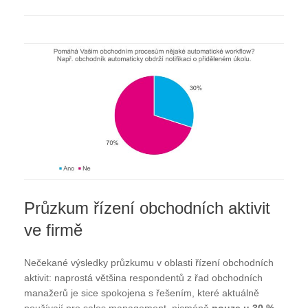
Průzkum řízení obchodních aktivit
ve firmě
Nečekané výsledky průzkumu v oblasti řízení obchodních
aktivit: naprostá většina respondentů z řad obchodních
manažerů je sice spokojena s řešením, které aktuálně