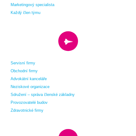
Marketingový specialista
Každý člen týmu
Servisní firmy
Obchodní firmy
Advokátní kanceláře
Neziskové organizace
Sdružení – správa členské základny
Provozovatelé budov
Zdravotnické firmy