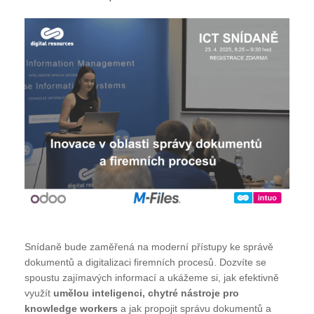
Snídaně bude zaměřená na moderní přístupy ke správě
dokumentů a digitalizaci firemních procesů. Dozvíte se
spoustu zajímavých informací a ukážeme si, jak efektivně
využít
umělou inteligenci, chytré nástroje pro
knowledge workers
a jak propojit správu dokumentů a