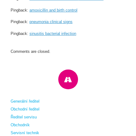
Pingback:
amoxicillin and birth control
Pingback:
pneumonia clinical signs
Pingback:
sinusitis bacterial infection
Comments are closed.
Generální ředitel
Obchodní ředitel
Ředitel servisu
Obchodník
Servisní technik