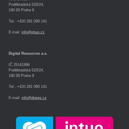
Poděbradská 520/24,
190 00 Praha 9
Tel.: +420 281 090 141
E-mail:
info@intuo.cz
Digital Resources a.s.
IČ 25141996
Poděbradská 520/24,
190 00 Praha 9
Tel.: +420 281 090 141
E-mail:
info@digres.cz