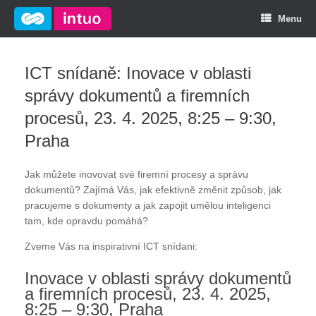
Menu
ICT snídaně: Inovace v oblasti
správy dokumentů a firemních
procesů, 23. 4. 2025, 8:25 – 9:30,
Praha
Jak můžete inovovat své firemní procesy a správu
dokumentů? Zajímá Vás, jak efektivně změnit způsob, jak
pracujeme s dokumenty a jak zapojit umělou inteligenci
tam, kde opravdu pomáhá?
Zveme Vás na inspirativní ICT snídani:
Inovace v oblasti správy dokumentů
a firemních procesů, 23. 4. 2025,
8:25 – 9:30, Praha