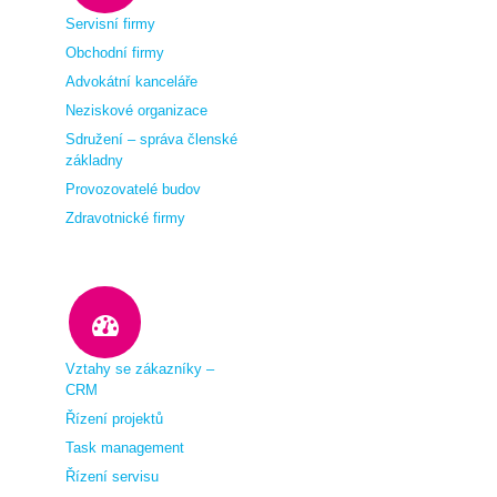
Servisní firmy
Obchodní firmy
Advokátní kanceláře
Neziskové organizace
Sdružení – správa členské
základny
Provozovatelé budov
Zdravotnické firmy
Vztahy se zákazníky –
CRM
Řízení projektů
Task management
Řízení servisu