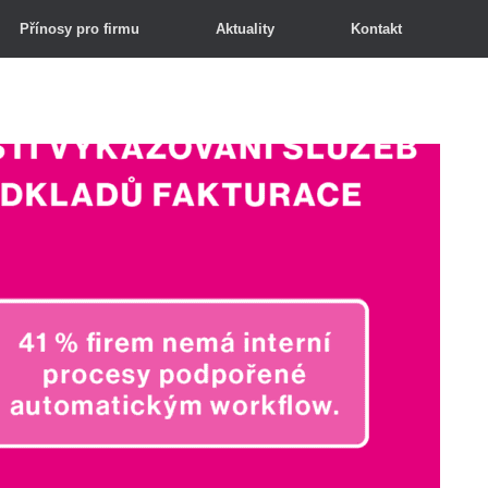
Přínosy pro firmu
Aktuality
Kontakt