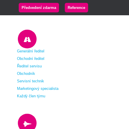
Předvedení zdarma
Reference
Generální ředitel
Obchodní ředitel
Ředitel servisu
Obchodník
Servisní technik
Marketingový specialista
Každý člen týmu