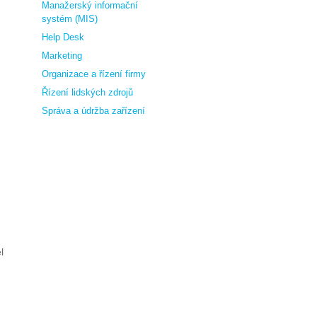
Manažerský informační
systém (MIS)
Help Desk
Marketing
Organizace a řízení firmy
Řízení lidských zdrojů
Správa a údržba zařízení
l