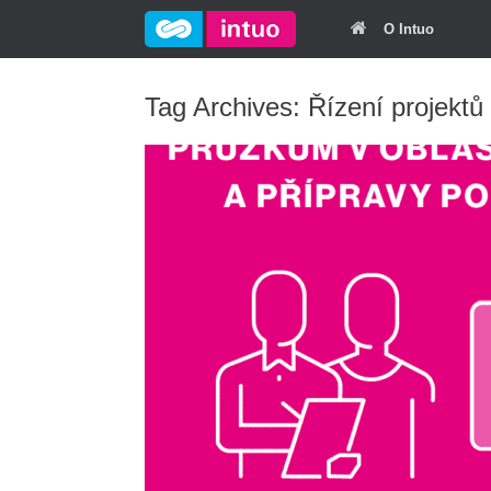
O Intuo
Tag Archives:
Řízení projektů