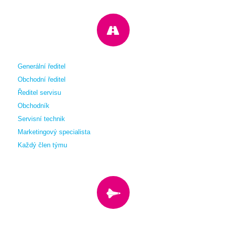
Generální ředitel
Obchodní ředitel
Ředitel servisu
Obchodník
Servisní technik
Marketingový specialista
Každý člen týmu