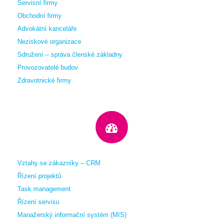
Servisní firmy
Obchodní firmy
Advokátní kanceláře
Neziskové organizace
Sdružení – správa členské základny
Provozovatelé budov
Zdravotnické firmy
Vztahy se zákazníky – CRM
Řízení projektů
Task management
Řízení servisu
Manažerský informační systém (MIS)