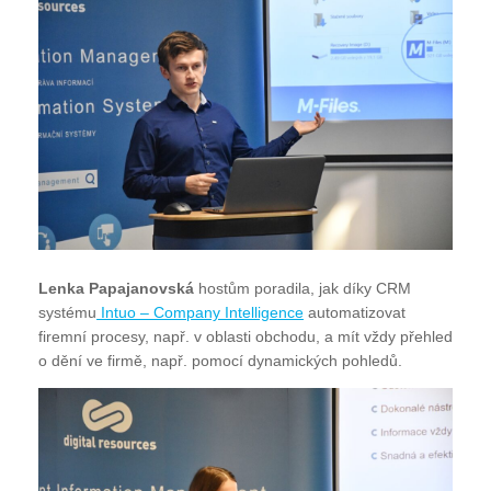
Lenka Papajanovská
hostům poradila, jak díky CRM
systému
Intuo – Company Intelligence
automatizovat
firemní procesy, např. v oblasti obchodu, a mít vždy přehled
o dění ve firmě, např. pomocí dynamických pohledů.