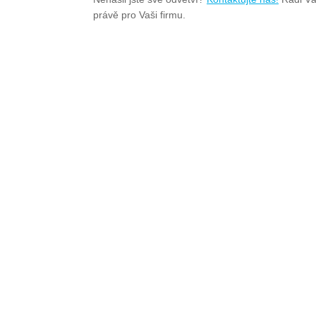
právě pro Vaši firmu.