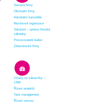
Servisní firmy
Obchodní firmy
Advokátní kanceláře
Neziskové organizace
Sdružení – správa členské
základny
Provozovatelé budov
Zdravotnické firmy
Vztahy se zákazníky –
CRM
Řízení projektů
Task management
Řízení servisu