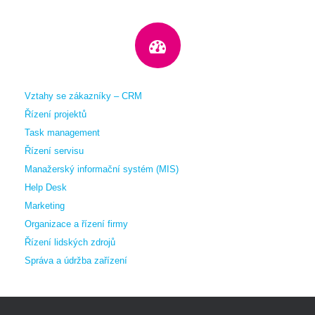
Vztahy se zákazníky – CRM
Řízení projektů
Task management
Řízení servisu
Manažerský informační systém (MIS)
Help Desk
Marketing
Organizace a řízení firmy
Řízení lidských zdrojů
Správa a údržba zařízení