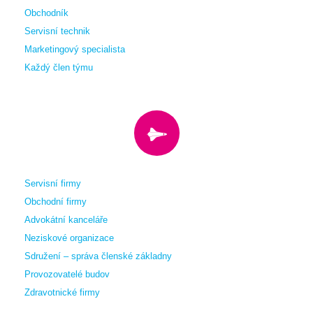
Obchodník
Servisní technik
Marketingový specialista
Každý člen týmu
Servisní firmy
Obchodní firmy
Advokátní kanceláře
Neziskové organizace
Sdružení – správa členské základny
Provozovatelé budov
Zdravotnické firmy