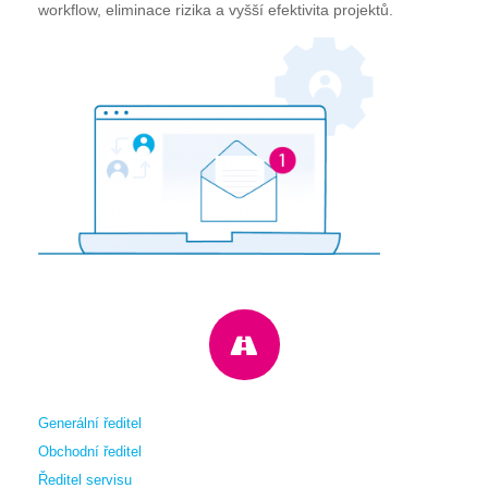
workflow, eliminace rizika a vyšší efektivita projektů.
Generální ředitel
Obchodní ředitel
Ředitel servisu