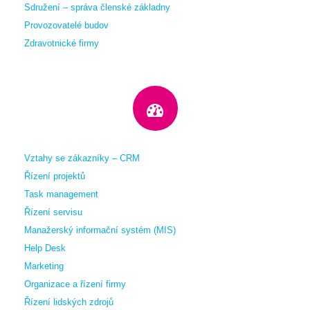
Sdružení – správa členské základny
Provozovatelé budov
Zdravotnické firmy
Vztahy se zákazníky – CRM
Řízení projektů
Task management
Řízení servisu
Manažerský informační systém (MIS)
Help Desk
Marketing
Organizace a řízení firmy
Řízení lidských zdrojů