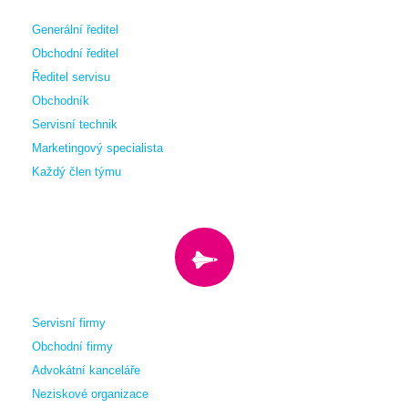
Generální ředitel
Obchodní ředitel
Ředitel servisu
Obchodník
Servisní technik
Marketingový specialista
Každý člen týmu
Servisní firmy
Obchodní firmy
Advokátní kanceláře
Neziskové organizace