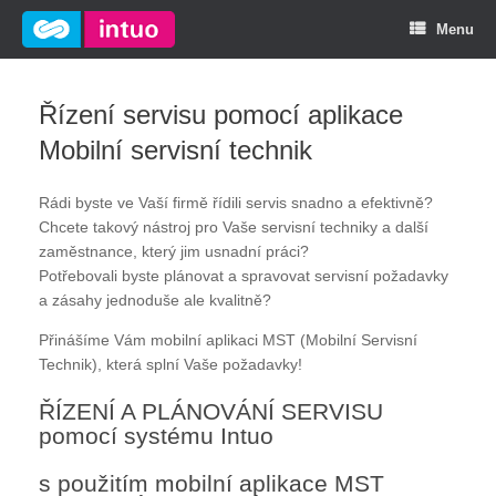
Menu
Řízení servisu pomocí aplikace
Mobilní servisní technik
Rádi byste ve Vaší firmě řídili servis snadno a efektivně?
Chcete takový nástroj pro Vaše servisní techniky a další
zaměstnance, který jim usnadní práci?
Potřebovali byste plánovat a spravovat servisní požadavky
a zásahy jednoduše ale kvalitně?
Přinášíme Vám mobilní aplikaci MST (Mobilní Servisní
Technik), která splní Vaše požadavky!
ŘÍZENÍ A PLÁNOVÁNÍ SERVISU
pomocí systému Intuo
s použitím mobilní aplikace MST