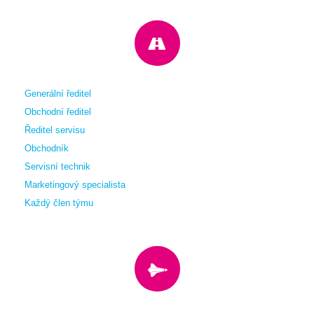
Generální ředitel
Obchodní ředitel
Ředitel servisu
Obchodník
Servisní technik
Marketingový specialista
Každý člen týmu