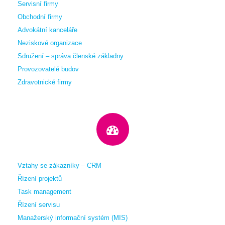
Servisní firmy
Obchodní firmy
Advokátní kanceláře
Neziskové organizace
Sdružení – správa členské základny
Provozovatelé budov
Zdravotnické firmy
Vztahy se zákazníky – CRM
Řízení projektů
Task management
Řízení servisu
Manažerský informační systém (MIS)