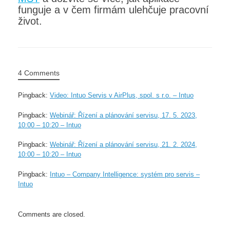
funguje a v čem firmám ulehčuje pracovní
život.
4 Comments
Pingback:
Video: Intuo Servis v AirPlus, spol. s r.o. – Intuo
Pingback:
Webinář: Řízení a plánování servisu, 17. 5. 2023,
10:00 – 10:20 – Intuo
Pingback:
Webinář: Řízení a plánování servisu, 21. 2. 2024,
10:00 – 10:20 – Intuo
Pingback:
Intuo – Company Intelligence: systém pro servis –
Intuo
Comments are closed.