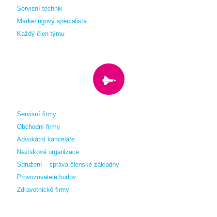
Servisní technik
Marketingový specialista
Každý člen týmu
Servisní firmy
Obchodní firmy
Advokátní kanceláře
Neziskové organizace
Sdružení – správa členské základny
Provozovatelé budov
Zdravotnické firmy