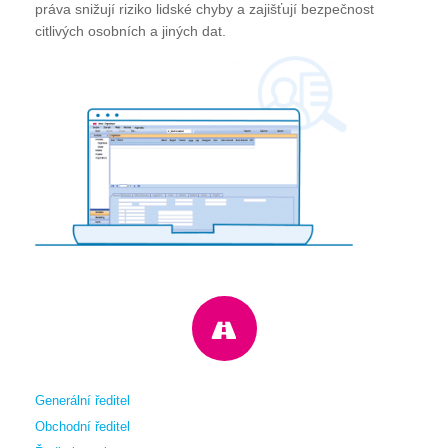
práva snižují riziko lidské chyby a zajišťují bezpečnost
citlivých osobních a jiných dat.
Generální ředitel
Obchodní ředitel