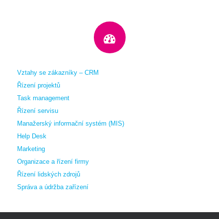
Vztahy se zákazníky – CRM
Řízení projektů
Task management
Řízení servisu
Manažerský informační systém (MIS)
Help Desk
Marketing
Organizace a řízení firmy
Řízení lidských zdrojů
Správa a údržba zařízení