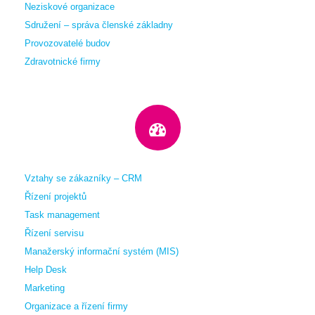
Neziskové organizace
Sdružení – správa členské základny
Provozovatelé budov
Zdravotnické firmy
Vztahy se zákazníky – CRM
Řízení projektů
Task management
Řízení servisu
Manažerský informační systém (MIS)
Help Desk
Marketing
Organizace a řízení firmy