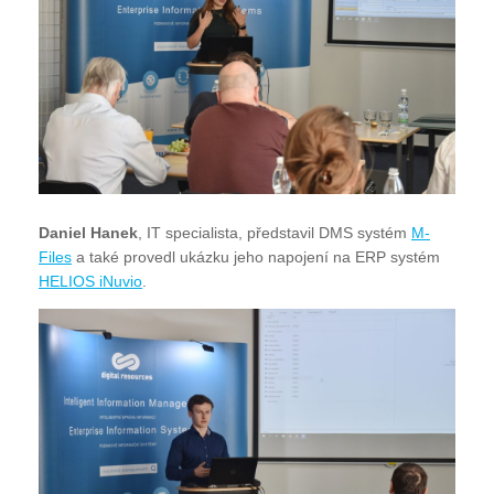
Daniel Hanek
, IT specialista, představil DMS systém
M-
Files
a také provedl ukázku jeho napojení na ERP systém
HELIOS iNuvio
.