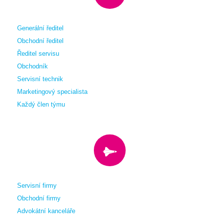
Generální ředitel
Obchodní ředitel
Ředitel servisu
Obchodník
Servisní technik
Marketingový specialista
Každý člen týmu
Servisní firmy
Obchodní firmy
Advokátní kanceláře