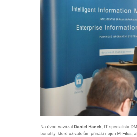
Na úvod navázal
Daniel Hanek
, IT specialista
benefity, které uživatelům přináší nejen M-Files, 