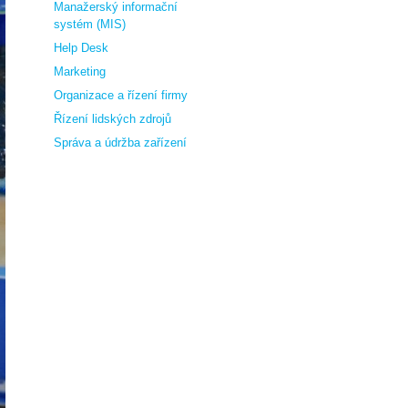
Manažerský informační
systém (MIS)
Help Desk
Marketing
Organizace a řízení firmy
Řízení lidských zdrojů
Správa a údržba zařízení