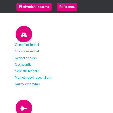
Předvedení zdarma
Reference
Generální ředitel
Obchodní ředitel
Ředitel servisu
Obchodník
Servisní technik
Marketingový specialista
Každý člen týmu