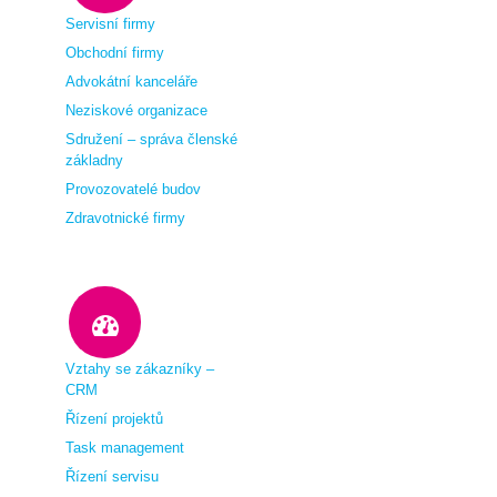
Servisní firmy
Obchodní firmy
Advokátní kanceláře
Neziskové organizace
Sdružení – správa členské
základny
Provozovatelé budov
Zdravotnické firmy
Vztahy se zákazníky –
CRM
Řízení projektů
Task management
Řízení servisu