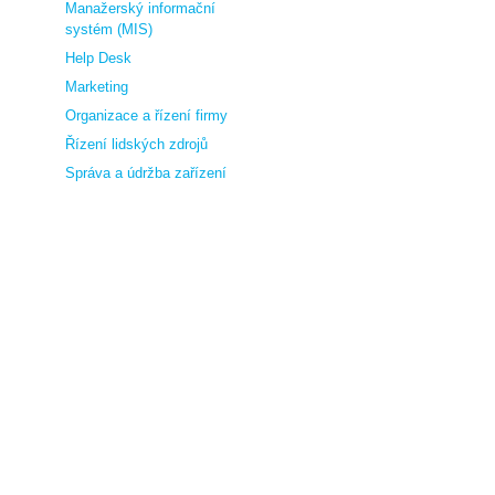
Manažerský informační
systém (MIS)
Help Desk
Marketing
Organizace a řízení firmy
Řízení lidských zdrojů
Správa a údržba zařízení