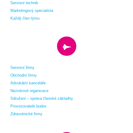
Servisní technik
Marketingový specialista
Každý člen týmu
Servisní firmy
Obchodní firmy
Advokátní kanceláře
Neziskové organizace
Sdružení – správa členské základny
Provozovatelé budov
Zdravotnické firmy