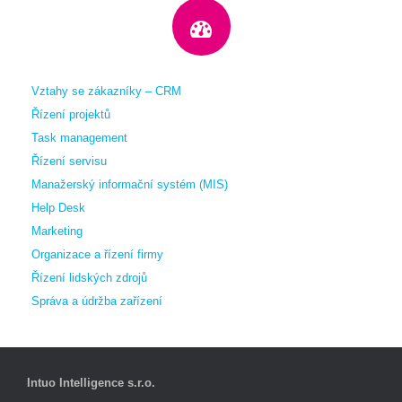
Vztahy se zákazníky – CRM
Řízení projektů
Task management
Řízení servisu
Manažerský informační systém (MIS)
Help Desk
Marketing
Organizace a řízení firmy
Řízení lidských zdrojů
Správa a údržba zařízení
Intuo Intelligence s.r.o.