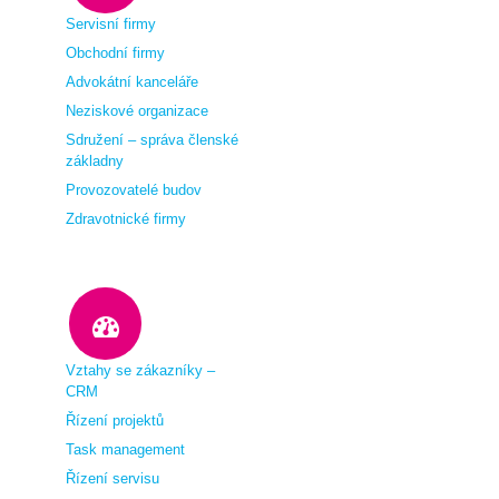
Servisní firmy
Obchodní firmy
Advokátní kanceláře
Neziskové organizace
Sdružení – správa členské
základny
Provozovatelé budov
Zdravotnické firmy
Vztahy se zákazníky –
CRM
Řízení projektů
Task management
Řízení servisu