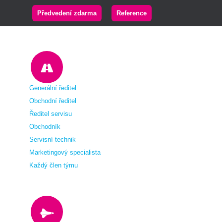
Předvedení zdarma
Reference
Generální ředitel
Obchodní ředitel
Ředitel servisu
Obchodník
Servisní technik
Marketingový specialista
Každý člen týmu