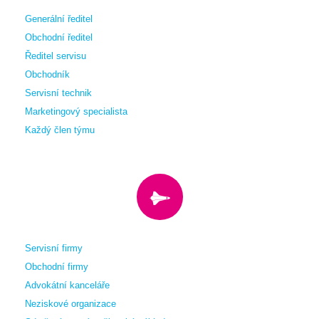
Generální ředitel
Obchodní ředitel
Ředitel servisu
Obchodník
Servisní technik
Marketingový specialista
Každý člen týmu
Servisní firmy
Obchodní firmy
Advokátní kanceláře
Neziskové organizace