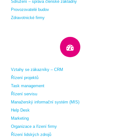
Sdružení – správa členské základny
Provozovatelé budov
Zdravotnické firmy
Vztahy se zákazníky – CRM
Řízení projektů
Task management
Řízení servisu
Manažerský informační systém (MIS)
Help Desk
Marketing
Organizace a řízení firmy
Řízení lidských zdrojů