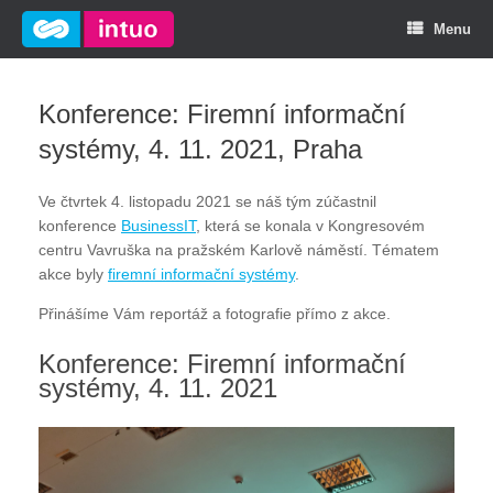
Menu
Konference: Firemní informační
systémy, 4. 11. 2021, Praha
Ve čtvrtek 4. listopadu 2021 se náš tým zúčastnil
konference
BusinessIT
, která se konala v Kongresovém
centru Vavruška na pražském Karlově náměstí. Tématem
akce byly
firemní informační systémy
.
Přinášíme Vám reportáž a fotografie přímo z akce.
Konference: Firemní informační
systémy, 4. 11. 2021