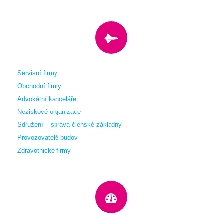
Servisní firmy
Obchodní firmy
Advokátní kanceláře
Neziskové organizace
Sdružení – správa členské základny
Provozovatelé budov
Zdravotnické firmy