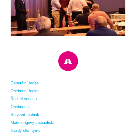
Generální ředitel
Obchodní ředitel
Ředitel servisu
Obchodník
Servisní technik
Marketingový specialista
Každý člen týmu