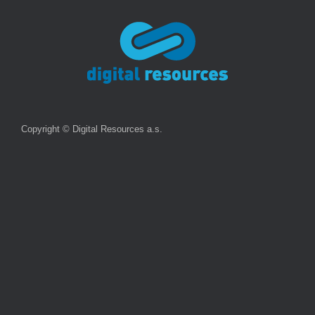
Copyright © Digital Resources a.s.