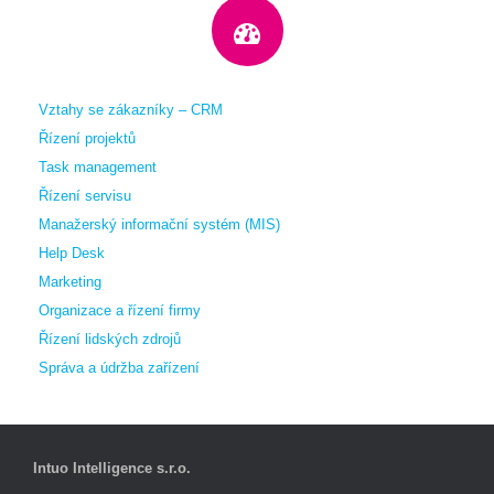
Vztahy se zákazníky – CRM
Řízení projektů
Task management
Řízení servisu
Manažerský informační systém (MIS)
Help Desk
Marketing
Organizace a řízení firmy
Řízení lidských zdrojů
Správa a údržba zařízení
Intuo Intelligence s.r.o.