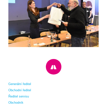
Generální ředitel
Obchodní ředitel
Ředitel servisu
Obchodník