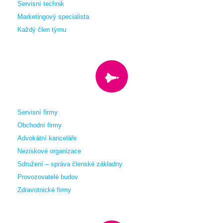
Servisní technik
Marketingový specialista
Každý člen týmu
Servisní firmy
Obchodní firmy
Advokátní kanceláře
Neziskové organizace
Sdružení – správa členské základny
Provozovatelé budov
Zdravotnické firmy