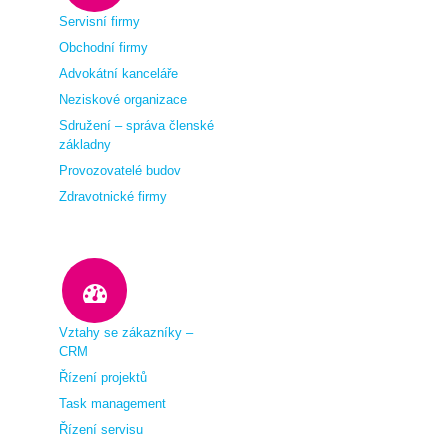
Servisní firmy
Obchodní firmy
Advokátní kanceláře
Neziskové organizace
Sdružení – správa členské
základny
Provozovatelé budov
Zdravotnické firmy
Vztahy se zákazníky –
CRM
Řízení projektů
Task management
Řízení servisu