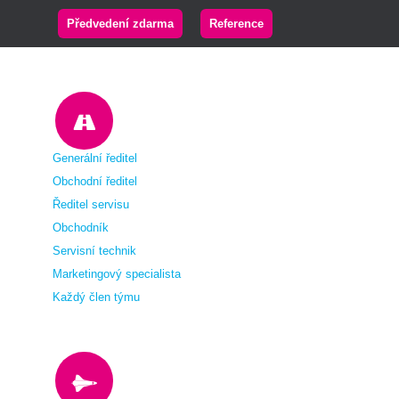
Předvedení zdarma
Reference
Generální ředitel
Obchodní ředitel
Ředitel servisu
Obchodník
Servisní technik
Marketingový specialista
Každý člen týmu