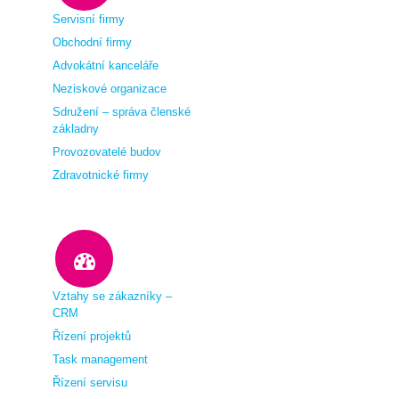
Servisní firmy
Obchodní firmy
Advokátní kanceláře
Neziskové organizace
Sdružení – správa členské
základny
Provozovatelé budov
Zdravotnické firmy
Vztahy se zákazníky –
CRM
Řízení projektů
Task management
Řízení servisu