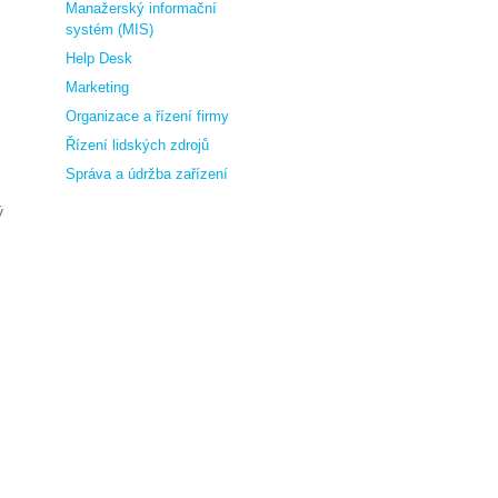
Manažerský informační
systém (MIS)
Help Desk
Marketing
Organizace a řízení firmy
Řízení lidských zdrojů
Správa a údržba zařízení
ý