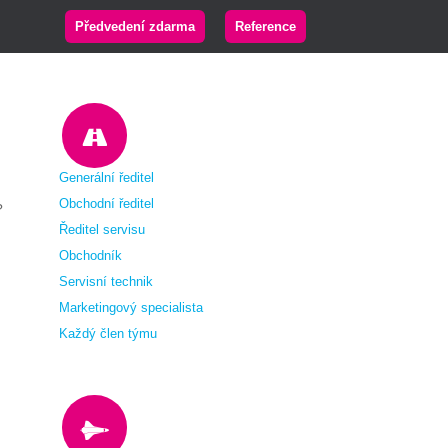
Předvedení zdarma
Reference
Generální ředitel
Obchodní ředitel
?
Ředitel servisu
Obchodník
Servisní technik
Marketingový specialista
Každý člen týmu