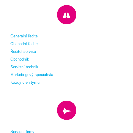
Generální ředitel
Obchodní ředitel
Ředitel servisu
Obchodník
Servisní technik
Marketingový specialista
Každý člen týmu
Servisní firmy