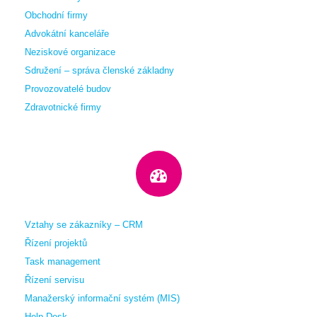
Obchodní firmy
Advokátní kanceláře
Neziskové organizace
Sdružení – správa členské základny
Provozovatelé budov
Zdravotnické firmy
Vztahy se zákazníky – CRM
Řízení projektů
Task management
Řízení servisu
Manažerský informační systém (MIS)
Help Desk